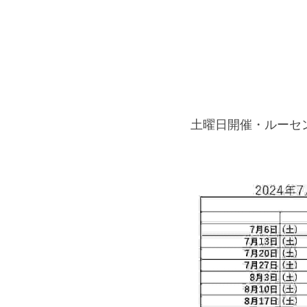
 土曜日開催・ルー