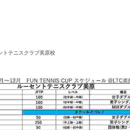
セントテニスクラブ美原校