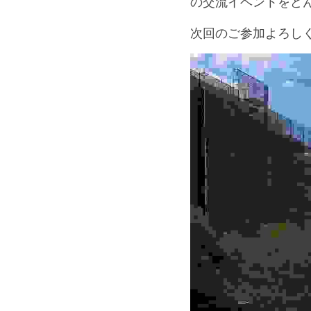
の交流イベントをどん
次回のご参加よろし