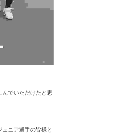
しんでいただけたと思
ジュニア選手の皆様と