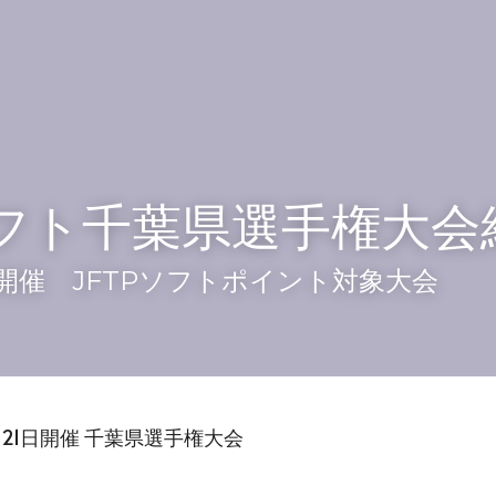
ソフト千葉県選手権大会
1日開催　JFTPソフトポイント対象大会
月21日開催 千葉県選手権大会