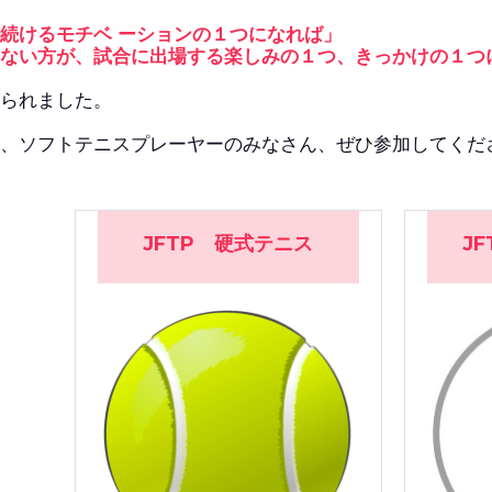
詳しく見る