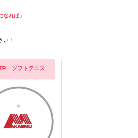
詳しく見る