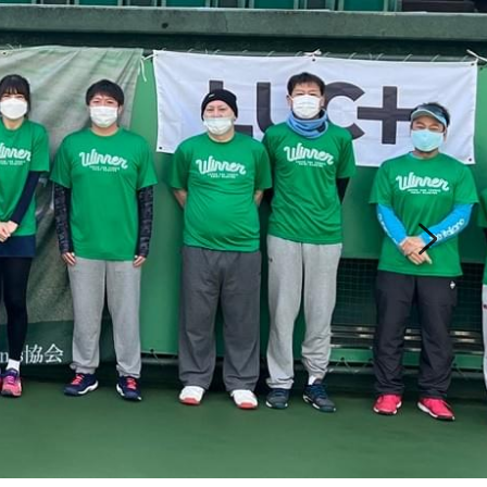
スランキング更新