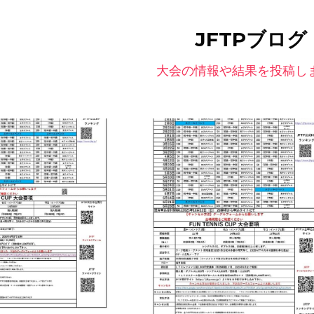
JFTPブログ
大会の情報や結果を投稿し