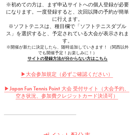
※初めての方は、まず申込サイトへの個人登録が必要
になります。一度登録すると、次回以降の予約が簡単
に行えます。
※ソフトテニスは、種目欄で「ソフトテニスダブル
ス」を選択すると、予定されている大会が表示されま
す。
※開催が新たに決定したら、随時追加していきます！（関西以外
でも開催予定！お楽しみに！）
サイトの登録方法が分からない方はこちら
▶︎大会参加規定（必ずご確認ください）
▶︎
J
apan Fun Tennis Point 大会 受付サイト（大会予約、
空き状況、参加費クレジットカード決済可）
ポイント配分表