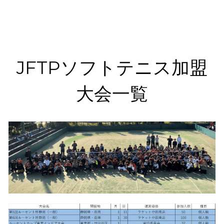
JFTPソフトテニス加盟
大会一覧