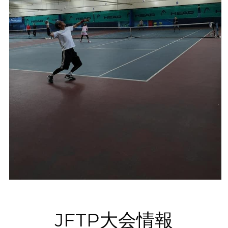
JFTP大会情報