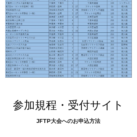
参加規程・受付サイト
JFTP大会へのお申込方法