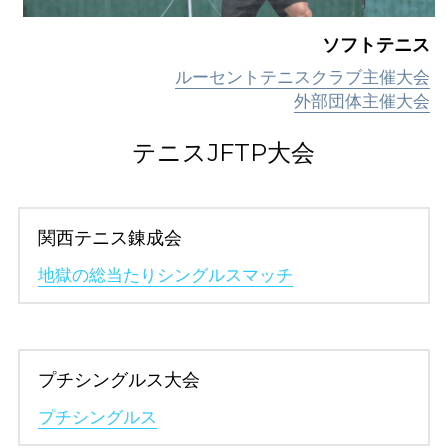
ソフトテニス
ルーセントテニスクラブ主催大会
外部団体主催大会
テニスJFTP大会
関西テニス錬成会
地獄の総当たりシングルスマッチ
プチシングルス大会
プチシングルス