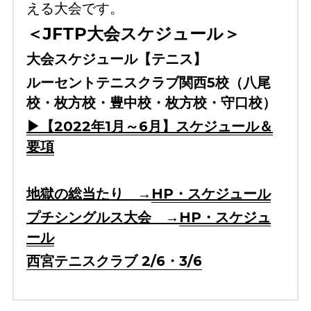
える大会です。
＜JFTP大会スケジュール＞
大会スケジュール【テニス】
ルーセントテニスクラブ関西5校（八尾
校・枚方校・豊中校・枚方校・守口校）
▶【2022年1月～6月】スケジュール＆
要項
地獄の総当たり　→
HP・スケジュール
プチシングルス大会　→
HP・スケジュ
ール
西宮テニスクラブ 2/6・3/6