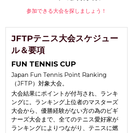
参加できる大会を探しましょう！
JFTPテニス大会スケジュー
ル＆要項
FUN TENNIS CUP
Japan Fun Tennis Point Ranking 
（JFTP）対象大会。
大会結果にポイントが付与され、ランキ
ングに。ランキング上位者のマスターズ
大会から、優勝経験がない方の為のビギ
ナーズ大会まで、全てのテニス愛好家が
ランキングによりつながり、テニスに燃